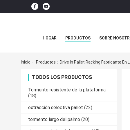
HOGAR
PRODUCTOS
SOBRE NOSOTR
Inicio
Productos
Drive In Pallet Racking Fabricante En 
TODOS LOS PRODUCTOS
Tormento resistente de la plataforma
(18)
extracción selectiva pallet
(22)
tormento largo del palmo
(20)