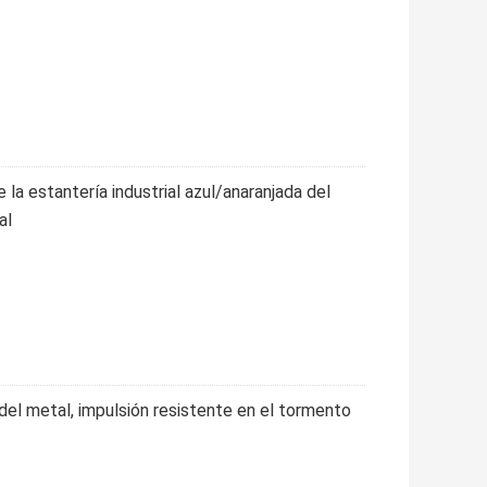
la estantería industrial azul/anaranjada del
al
el metal, impulsión resistente en el tormento