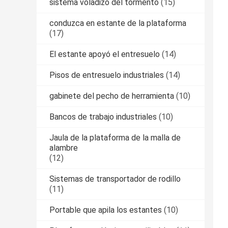
sistema voladizo del tormento
(15)
conduzca en estante de la plataforma
(17)
El estante apoyó el entresuelo
(14)
Pisos de entresuelo industriales
(14)
gabinete del pecho de herramienta
(10)
Bancos de trabajo industriales
(10)
Jaula de la plataforma de la malla de
alambre
(12)
Sistemas de transportador de rodillo
(11)
Portable que apila los estantes
(10)