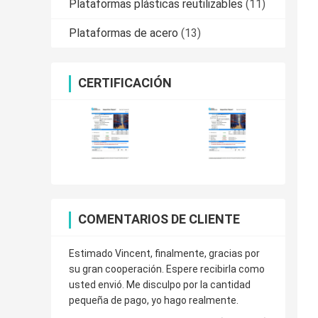
Plataformas plásticas reutilizables
(11)
Plataformas de acero
(13)
CERTIFICACIÓN
COMENTARIOS DE CLIENTE
Estimado Vincent, finalmente, gracias por
su gran cooperación. Espere recibirla como
usted envió. Me disculpo por la cantidad
pequeña de pago, yo hago realmente.