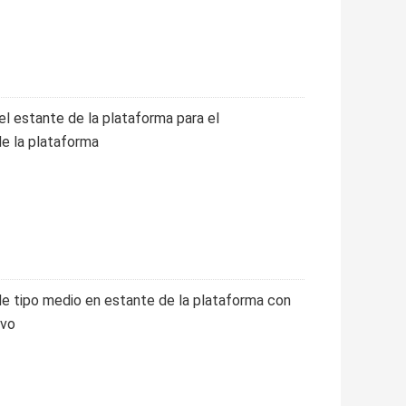
el estante de la plataforma para el
e la plataforma
 de tipo medio en estante de la plataforma con
lvo