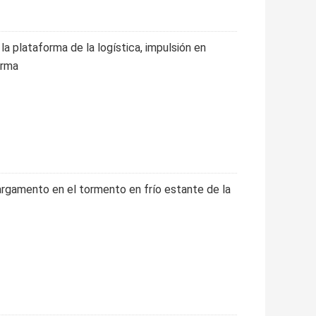
la plataforma de la logística, impulsión en
orma
cargamento en el tormento en frío estante de la