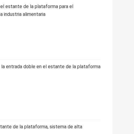
 el estante de la plataforma para el
 industria alimentaria
 la entrada doble en el estante de la plataforma
stante de la plataforma, sistema de alta