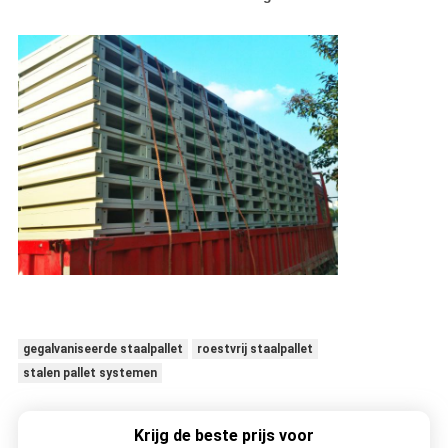
gegalvaniseerde staalpallet
roestvrij staalpallet
stalen pallet systemen
Krijg de beste prijs voor