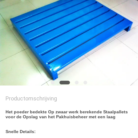
Productomschrijving
Het poeder bedekte Op zwaar werk berekende Staalpallets
voor de Opslag van het Pakhuisbeheer met een laag
Snelle Details: