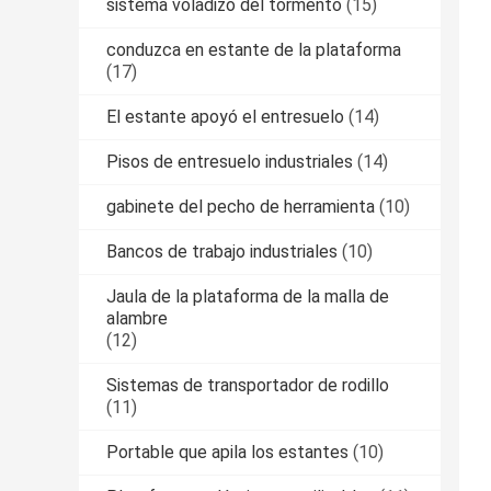
sistema voladizo del tormento
(15)
conduzca en estante de la plataforma
(17)
El estante apoyó el entresuelo
(14)
Pisos de entresuelo industriales
(14)
gabinete del pecho de herramienta
(10)
Bancos de trabajo industriales
(10)
Jaula de la plataforma de la malla de
alambre
(12)
Sistemas de transportador de rodillo
(11)
Portable que apila los estantes
(10)