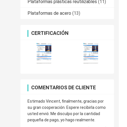
Plataformas plásticas reutilizables
(11)
Plataformas de acero
(13)
CERTIFICACIÓN
COMENTARIOS DE CLIENTE
Estimado Vincent, finalmente, gracias por
su gran cooperación. Espere recibirla como
usted envió. Me disculpo por la cantidad
pequeña de pago, yo hago realmente.