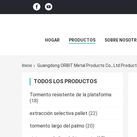
HOGAR
PRODUCTOS
SOBRE NOSOTR
Inicio
Guangdong ORBIT Metal Products Co., Ltd Product
TODOS LOS PRODUCTOS
Tormento resistente de la plataforma
(18)
extracción selectiva pallet
(22)
tormento largo del palmo
(20)